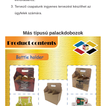
Tervező csapatunk ingyenes tervezést készíthet az
ügyfelek számára.
Más típusú palackdobozok