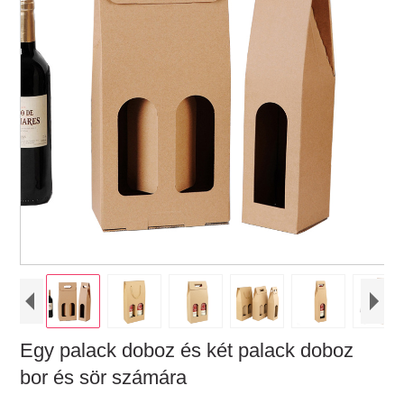
Egy palack doboz és két palack doboz
bor és sör számára